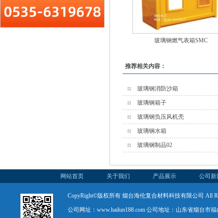
玻璃钢燃气表箱SMC
推荐相关内容：
玻璃钢消防沙箱
玻璃钢箱子
玻璃钢负压风机壳
玻璃钢水箱
玻璃钢制品02
网站首页
关于我们
产品展示
公司新
CopyRight©版权所有 烟台海伦复合材料科技有限公司 All Rights
公司网址：www.hailun188.com 公司地址：山东省烟台市福山