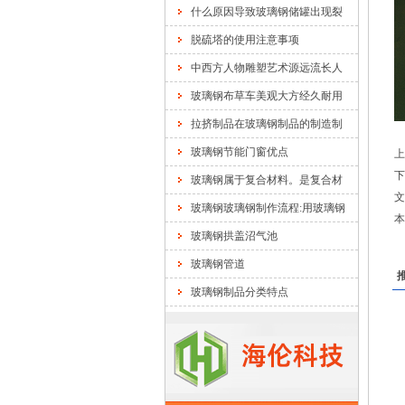
什么原因导致玻璃钢储罐出现裂
脱硫塔的使用注意事项
中西方人物雕塑艺术源远流长人
玻璃钢布草车美观大方经久耐用
拉挤制品在玻璃钢制品的制造制
玻璃钢节能门窗优点
上
下
玻璃钢属于复合材料。是复合材
文
玻璃钢玻璃钢制作流程:用玻璃钢
本
玻璃钢拱盖沼气池
玻璃钢管道
玻璃钢制品分类特点