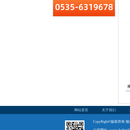
网站首页
关于我们
CopyRight©版权所有 烟