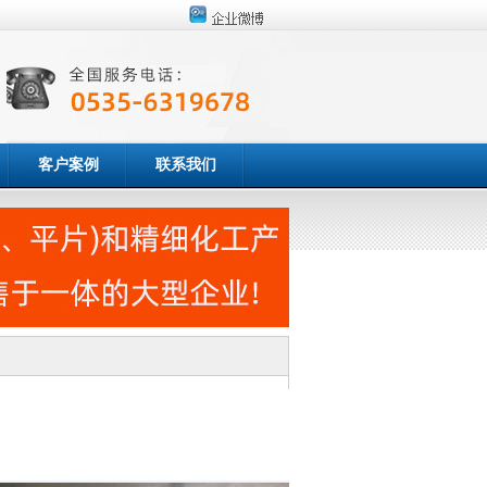
客户案例
联系我们