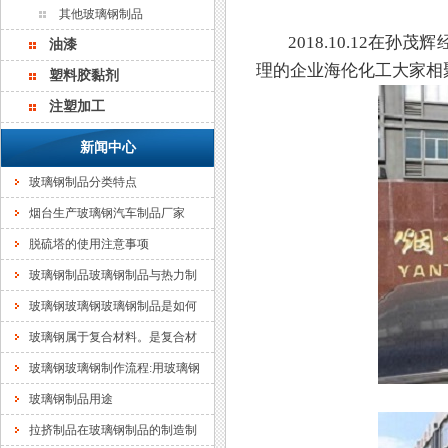
其他玻璃钢制品
	2018.10.12在孙茂辉经理的组织下，首期新阶层烟台党校培训班一组联谊会，在孙茂辉经
油漆
理的企业海伦化工大家相
塑料胶黏剂
注塑加工
新闻中心
玻璃钢制品分类特点
烟台生产玻璃钢汽车制品厂家
脱硫塔的使用注意事项
玻璃钢制品玻璃钢制品与热力制
玻璃钢玻璃钢玻璃钢制品是如何
玻璃钢属于复合材料。是复合材
玻璃钢玻璃钢制作流程:用玻璃钢
玻璃钢制品用途
拉挤制品在玻璃钢制品的制造制