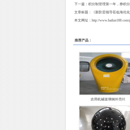
下一篇：
积分制管理第一年，挣积分
文章标题：《
新阶层领导莅临海伦化
本文网址：
http://www.hailun188.com/
推荐产品：
农用机械玻璃钢外壳01