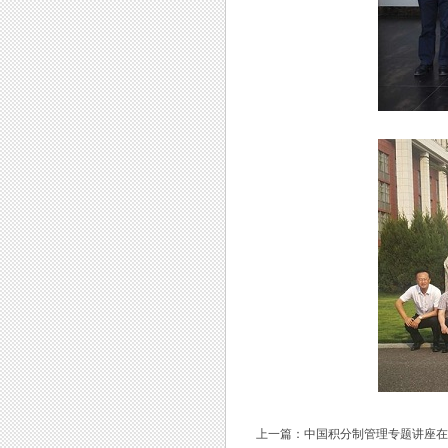
上一篇：
中国积分制管理专题讲座在