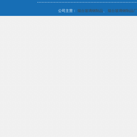
公司主营：
烟台玻璃钢制品
、
烟台玻璃钢制品厂