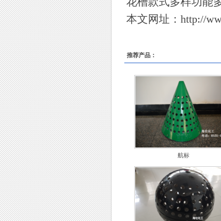
花槽款式多样功能
本文网址：
http://w
推荐产品：
航标