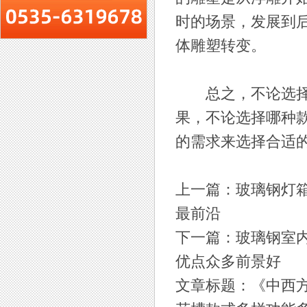
时的场景，发展到
体雕塑转变。
总之，不论选择什
果，不论选择哪种
的需求来选择合适的花槽。ht
上一篇：
玻璃钢灯
最前沿
下一篇：
玻璃钢室
优点众多前景好
文章标题：《
中西