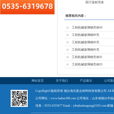
医疗器材壳体
推荐相关内容：
工程机械玻璃钢壳体04
工程机械玻璃钢外壳
工程机械玻璃钢外壳
工程机械玻璃钢外壳
工程机械玻璃钢壳体01
工程机械玻璃钢壳体03
网站首页
关于我们
产品展示
公司新
CopyRight©版权所有 烟台海伦复合材料科技有限公司 All Rights
公司网址：www.hailun188.com 公司地址：山东省烟台市福山
传真：0535-6355677 Email：ythailunhuagong@163.com