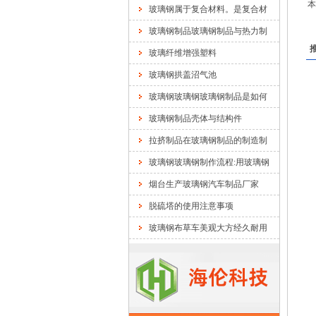
本
玻璃钢属于复合材料。是复合材
玻璃钢制品玻璃钢制品与热力制
玻璃纤维增强塑料
玻璃钢拱盖沼气池
玻璃钢玻璃钢玻璃钢制品是如何
玻璃钢制品壳体与结构件
拉挤制品在玻璃钢制品的制造制
玻璃钢玻璃钢制作流程:用玻璃钢
烟台生产玻璃钢汽车制品厂家
脱硫塔的使用注意事项
玻璃钢布草车美观大方经久耐用