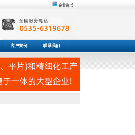
客户案例
联系我们