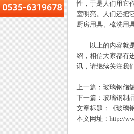
性，于是人们用它
室明亮。人们还把
厨房用具、梳洗用
以上的内容就是给
绍，相信大家都有
讯，请继续关注我
上一篇：
玻璃钢储
下一篇：
玻璃钢制
文章标题：《
玻璃
本文网址：
http://w