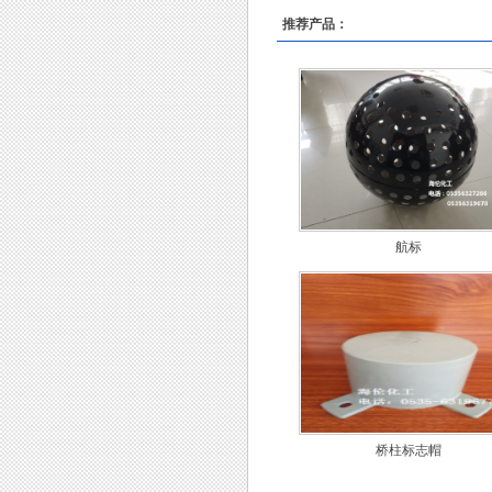
推荐产品：
航标
桥柱标志帽