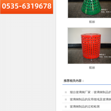
航标
航标
推荐相关内容：
烟台玻璃钢厂家：玻璃钢制品
玻璃钢制品的应用领域及玻璃
玻璃钢制品的过程检测