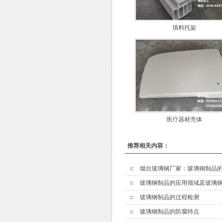
填料托架
医疗器材壳体
推荐相关内容：
烟台玻璃钢厂家：玻璃钢制品
玻璃钢制品的应用领域及玻璃
玻璃钢制品的过程检测
玻璃钢制品的防腐特点